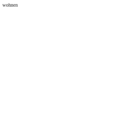
wohnen