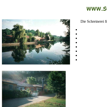
Die Schreinerei 